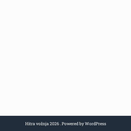
Hitra vožnja 2026 . Powered by WordPress