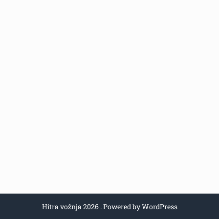
Hitra vožnja 2026 . Powered by WordPress