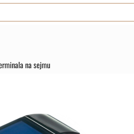
terminala na sejmu