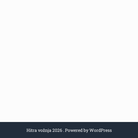
Hitra vožnja 2026 . Powered by WordPress