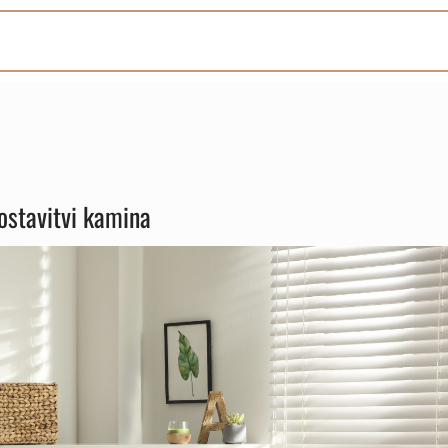
postavitvi kamina