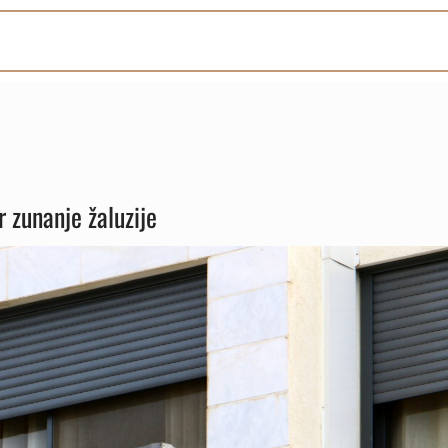
r zunanje žaluzije