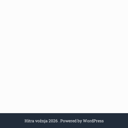
Hitra vožnja 2026 . Powered by WordPress